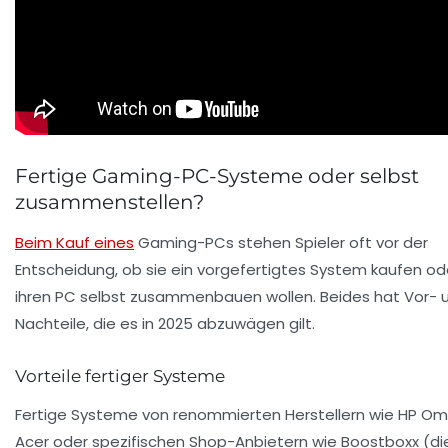
Fertige Gaming-PC-Systeme oder selbst
zusammenstellen?
Beim Kauf eines
Gaming-PCs stehen Spieler oft vor der
Entscheidung, ob sie ein vorgefertigtes System kaufen od
ihren PC selbst zusammenbauen wollen. Beides hat Vor- 
Nachteile, die es in 2025 abzuwägen gilt.
Vorteile fertiger Systeme
Fertige Systeme von renommierten Herstellern wie HP Om
Acer oder spezifischen Shop-Anbietern wie Boostboxx (di