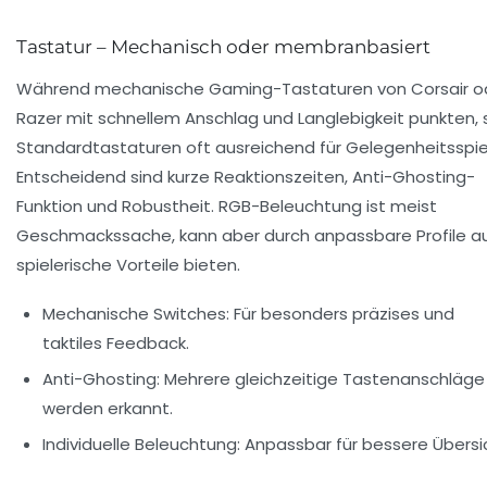
Tastatur – Mechanisch oder membranbasiert
Während mechanische Gaming-Tastaturen von Corsair o
Razer mit schnellem Anschlag und Langlebigkeit punkten, 
Standardtastaturen oft ausreichend für Gelegenheitsspiel
Entscheidend sind kurze Reaktionszeiten, Anti-Ghosting-
Funktion und Robustheit. RGB-Beleuchtung ist meist
Geschmackssache, kann aber durch anpassbare Profile a
spielerische Vorteile bieten.
Mechanische Switches:
Für besonders präzises und
taktiles Feedback.
Anti-Ghosting:
Mehrere gleichzeitige Tastenanschläge
werden erkannt.
Individuelle Beleuchtung:
Anpassbar für bessere Übersi