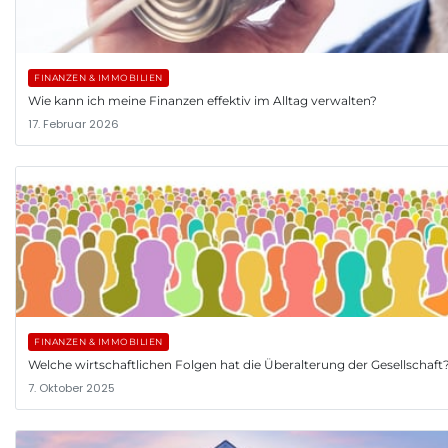
FINANZEN & IMMOBILIEN
Wie kann ich meine Finanzen effektiv im Alltag verwalten?
17. Februar 2026
FINANZEN & IMMOBILIEN
Welche wirtschaftlichen Folgen hat die Überalterung der Gesellschaft
7. Oktober 2025