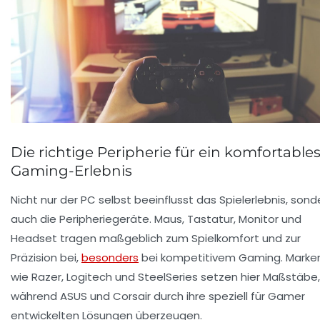
Die richtige Peripherie für ein komfortable
Gaming-Erlebnis
Nicht nur der PC selbst beeinflusst das Spielerlebnis, sond
auch die Peripheriegeräte. Maus, Tastatur, Monitor und
Headset tragen maßgeblich zum Spielkomfort und zur
Präzision bei,
besonders
bei kompetitivem Gaming. Marke
wie Razer, Logitech und SteelSeries setzen hier Maßstäbe,
während ASUS und Corsair durch ihre speziell für Gamer
entwickelten Lösungen überzeugen.