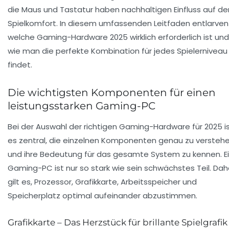
die Maus und Tastatur haben nachhaltigen Einfluss auf de
Spielkomfort. In diesem umfassenden Leitfaden entlarven 
welche Gaming-Hardware 2025 wirklich erforderlich ist und
wie man die perfekte Kombination für jedes Spielerniveau
findet.
Die wichtigsten Komponenten für einen
leistungsstarken Gaming-PC
Bei der Auswahl der richtigen Gaming-Hardware für 2025 i
es zentral, die einzelnen Komponenten genau zu versteh
und ihre Bedeutung für das gesamte System zu kennen. E
Gaming-PC ist nur so stark wie sein schwächstes Teil. Dah
gilt es, Prozessor, Grafikkarte, Arbeitsspeicher und
Speicherplatz optimal aufeinander abzustimmen.
Grafikkarte – Das Herzstück für brillante Spielgrafik