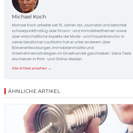
Michael Koch
Michael Koch arbeitet seit 15 Jahren als Journalist und berichtet
schwerpunktmäßig über Finanz- und Immobilienthemen sowie
über wirtschaftliche Aspekte der Mode- und Frauenbranche. In
seiner beruflichen Laufbahn hat er unter anderem über
Börsenentwicklungen, Immobilienmärkte und
Unternehmensstrategien im Einzelhandel geschrieben. Seine Texte
erscheinen in Print- und Online-Medien.
Alle Artikel ansehen →
ÄHNLICHE ARTIKEL