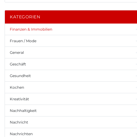
KATEGORIEN
Finanzen & Immobilien
Frauen / Mode
General
Geschäft
Gesundheit
Kochen
Kreativität
Nachhaltigkeit
Nachricht
Nachrichten