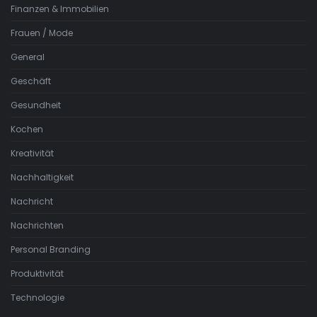
Finanzen & Immobilien
Frauen / Mode
General
Geschäft
Gesundheit
Kochen
Kreativität
Nachhaltigkeit
Nachricht
Nachrichten
Personal Branding
Produktivität
Technologie