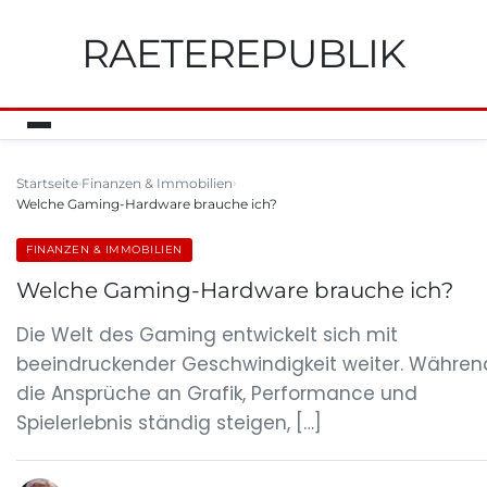
RAETEREPUBLIK
Startseite
Finanzen & Immobilien
Welche Gaming-Hardware brauche ich?
FINANZEN & IMMOBILIEN
Welche Gaming-Hardware brauche ich?
Die Welt des Gaming entwickelt sich mit
beeindruckender Geschwindigkeit weiter. Währen
die Ansprüche an Grafik, Performance und
Spielerlebnis ständig steigen, […]