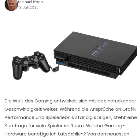
Michael Koch
19. Juli 2025
Die Welt des Gaming entwickelt sich mit beeindruckender
Geschwindigkeit weiter. Während die Ansprüche an Grafik,
Performance und Spielerlebnis ständig steigen, steht eine
Kernfrage für viele Spieler im Raum: Welche Gaming-
Hardware benötige ich tatsächlich? Von den neuesten