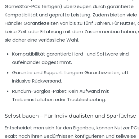
GameStar-PCs fertigen) überzeugen durch garantierte
Kompatibilität und geprüfte Leistung. Zudem bieten viele
Händler Garantiezeiten von bis zu fünf Jahren. Für Nutzer, 
keine Zeit oder Erfahrung mit dem Zusammenbau haben, 
sie daher eine verlässliche Wahl.
Kompatibilität garantiert:
Hard- und Software sind
aufeinander abgestimmt.
Garantie und Support:
Längere Garantiezeiten, oft
inklusive Rückversand.
Rundum-Sorglos-Paket:
Kein Aufwand mit
Treiberinstallation oder Troubleshooting.
Selbst bauen – Für Individualisten und Sparfüchse
Entscheidet man sich für den Eigenbau, können Nutzer PC
exakt nach ihren Bedürfnissen konfigurieren und teilweise