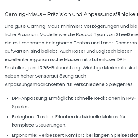
Gaming-Maus – Präzision und Anpassungsfähigkei
Eine gute Gaming-Maus minimiert Verzögerungen und bie
hohe Präzision. Modelle wie die Roccat Tyon von SteelSeri
die mit mehreren belegbaren Tasten und Laser-Sensoren
aufwarten, sind beliebt. Auch Razer und Logitech bieten
exzellente ergonomische Mäuse mit stufenloser DPI-
Einstellung und RGB-Beleuchtung. Wichtige Merkmale sind
neben hoher Sensorauflösung auch
Anpassungsmöglichkeiten für verschiedene Spielgenres.
DPI-Anpassung:
Ermöglicht schnelle Reaktionen in FPS-
Spielen.
Belegbare Tasten:
Erlauben individuelle Makros für
komplexe Steuerungen.
Ergonomie:
Verbessert Komfort bei langen Spielsession