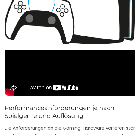
Performanceanforderungen je nach
Spielgenre und Auflösung
Die Anforderungen an die Gaming-Hardware variieren stark