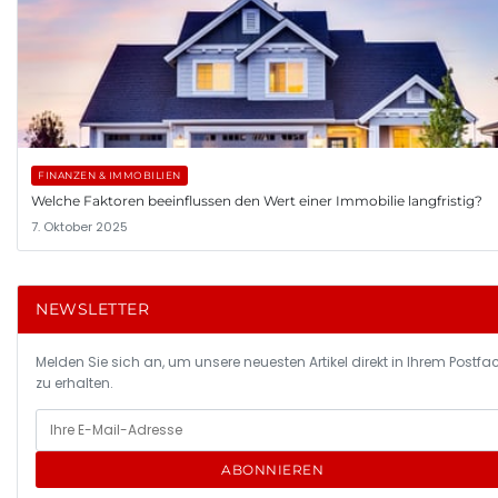
FINANZEN & IMMOBILIEN
Welche Faktoren beeinflussen den Wert einer Immobilie langfristig?
7. Oktober 2025
NEWSLETTER
Melden Sie sich an, um unsere neuesten Artikel direkt in Ihrem Postfa
zu erhalten.
ABONNIEREN