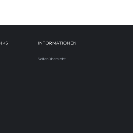
INKS
INFORMATIONEN
Seitenübersicht