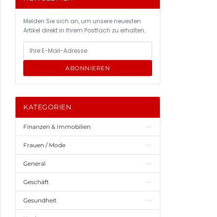
Melden Sie sich an, um unsere neuesten
Artikel direkt in Ihrem Postfach zu erhalten.
ABONNIEREN
KATEGORIEN
Finanzen & Immobilien
Frauen / Mode
General
Geschäft
Gesundheit