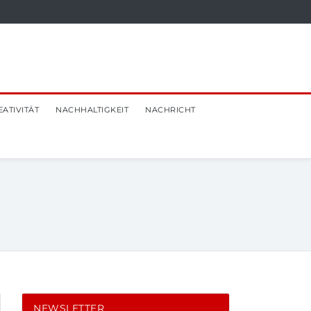
EATIVITÄT
NACHHALTIGKEIT
NACHRICHT
NEWSLETTER