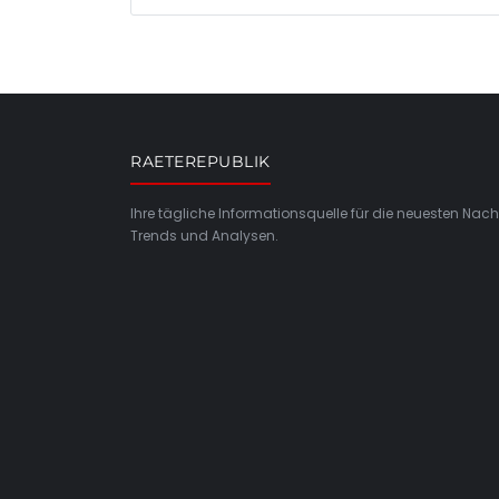
RAETEREPUBLIK
Ihre tägliche Informationsquelle für die neuesten Nach
Trends und Analysen.