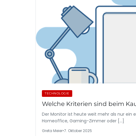
TECHNOLOGIE
Welche Kriterien sind beim Ka
Der Monitor ist heute weit mehr als nur ei
Homeoffice, Gaming-Zimmer oder […]
Greta Meier
•
7. Oktober 2025