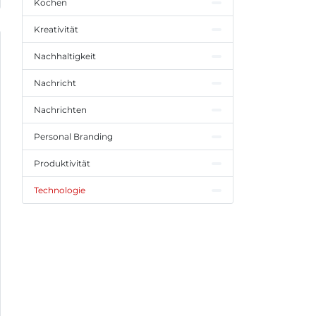
Kochen
Kreativität
Nachhaltigkeit
Nachricht
Nachrichten
Personal Branding
Produktivität
Technologie