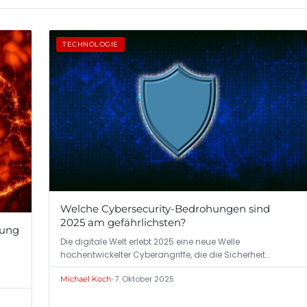
TECHNOLOGIE
Welche Cybersecurity-Bedrohungen sind
2025 am gefährlichsten?
lung
Die digitale Welt erlebt 2025 eine neue Welle
hochentwickelter Cyberangriffe, die die Sicherheit…
•
7. Oktober 2025
Michael Koch