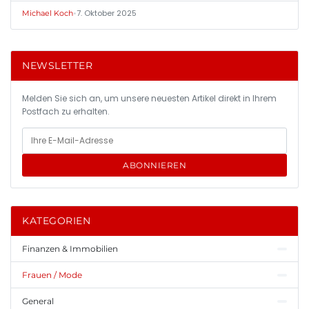
•
7. Oktober 2025
Michael Koch
NEWSLETTER
Melden Sie sich an, um unsere neuesten Artikel direkt in Ihrem
Postfach zu erhalten.
ABONNIEREN
KATEGORIEN
Finanzen & Immobilien
Frauen / Mode
General