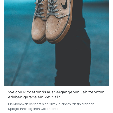
Welche Modetrends aus vergangenen Jahrzehnten
erleben gerade ein Revival?
Die Modewelt befindet sich 2025 in einem faszinierenden
Spiegel ihrer eigenen Geschichte.