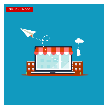
FRAUEN / MODE