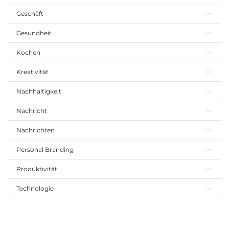
Geschäft
Gesundheit
Kochen
Kreativität
Nachhaltigkeit
Nachricht
Nachrichten
Personal Branding
Produktivität
Technologie