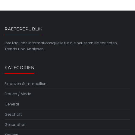
RAETEREPUBLIK
Ihre tägliche Informationsquelle für die neuesten Nachrichten,
Trends und Analysen.
KATEGORIEN
Finanzen & Immobilien
Frauen / Mode
General
Geschäft
Gesundheit
Kochen