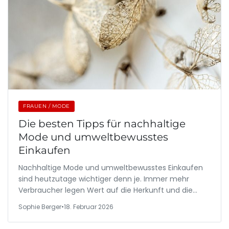
FRAUEN / MODE
Die besten Tipps für nachhaltige
Mode und umweltbewusstes
Einkaufen
Nachhaltige Mode und umweltbewusstes Einkaufen
sind heutzutage wichtiger denn je. Immer mehr
Verbraucher legen Wert auf die Herkunft und die…
Sophie Berger
•
18. Februar 2026