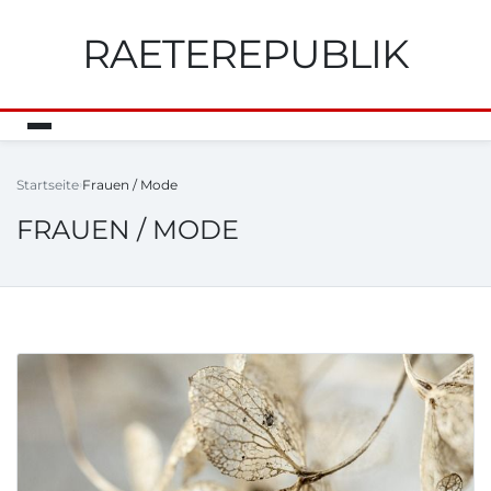
RAETEREPUBLIK
Startseite
Frauen / Mode
FRAUEN / MODE