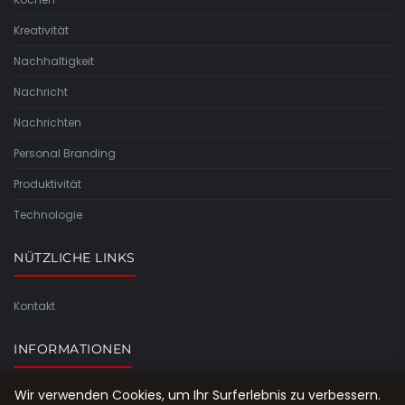
Kreativität
Nachhaltigkeit
Nachricht
Nachrichten
Personal Branding
Produktivität
Technologie
NÜTZLICHE LINKS
Kontakt
INFORMATIONEN
Wir verwenden Cookies, um Ihr Surferlebnis zu verbessern.
Seitenübersicht