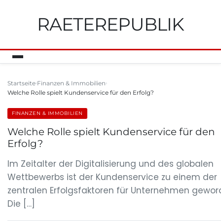
RAETEREPUBLIK
Startseite
Finanzen & Immobilien
Welche Rolle spielt Kundenservice für den Erfolg?
FINANZEN & IMMOBILIEN
Welche Rolle spielt Kundenservice für den
Erfolg?
Im Zeitalter der Digitalisierung und des globalen
Wettbewerbs ist der Kundenservice zu einem der
zentralen Erfolgsfaktoren für Unternehmen gewor
Die […]