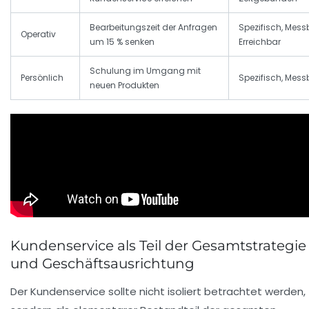
Bearbeitungszeit der Anfragen
Spezifisch, Mess
Operativ
um 15 % senken
Erreichbar
Schulung im Umgang mit
Persönlich
Spezifisch, Mess
neuen Produkten
Kundenservice als Teil der Gesamtstrategie
und Geschäftsausrichtung
Der Kundenservice sollte nicht isoliert betrachtet werden,