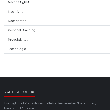
Nachhaltigkeit
Nachricht
Nachrichten
Personal Branding
Produktivität
Technologie
RAETEREPUBLIK
Ihre tägliche Informationsquelle für die neuesten Nachrichten,
Trends und Analysen.