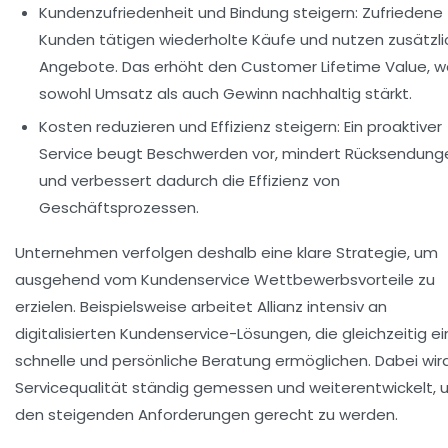
Kundenzufriedenheit und Bindung steigern:
Zufriedene
Kunden tätigen wiederholte Käufe und nutzen zusätzl
Angebote. Das erhöht den Customer Lifetime Value, w
sowohl Umsatz als auch Gewinn nachhaltig stärkt.
Kosten reduzieren und Effizienz steigern:
Ein proaktiver
Service beugt Beschwerden vor, mindert Rücksendung
und verbessert dadurch die Effizienz von
Geschäftsprozessen.
Unternehmen verfolgen deshalb eine klare Strategie, um
ausgehend vom Kundenservice Wettbewerbsvorteile zu
erzielen. Beispielsweise arbeitet
Allianz
intensiv an
digitalisierten Kundenservice-Lösungen, die gleichzeitig e
schnelle und persönliche Beratung ermöglichen. Dabei wir
Servicequalität ständig gemessen und weiterentwickelt,
den steigenden Anforderungen gerecht zu werden.