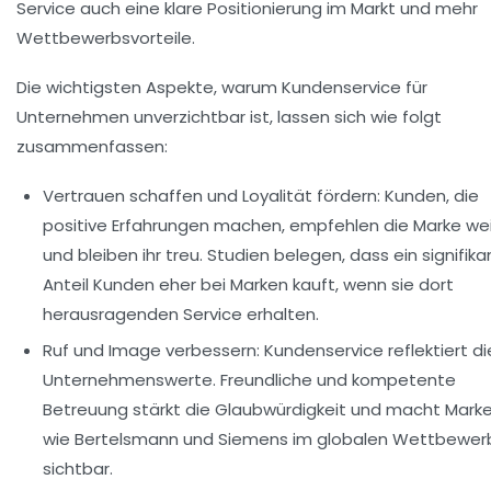
Service auch eine klare Positionierung im Markt und mehr
Wettbewerbsvorteile.
Die wichtigsten Aspekte, warum Kundenservice für
Unternehmen unverzichtbar ist, lassen sich wie folgt
zusammenfassen:
Vertrauen schaffen und Loyalität fördern:
Kunden, die
positive Erfahrungen machen, empfehlen die Marke we
und bleiben ihr treu. Studien belegen, dass ein signifika
Anteil Kunden eher bei Marken kauft, wenn sie dort
herausragenden Service erhalten.
Ruf und Image verbessern:
Kundenservice reflektiert di
Unternehmenswerte. Freundliche und kompetente
Betreuung stärkt die Glaubwürdigkeit und macht Mark
wie
Bertelsmann
und
Siemens
im globalen Wettbewer
sichtbar.