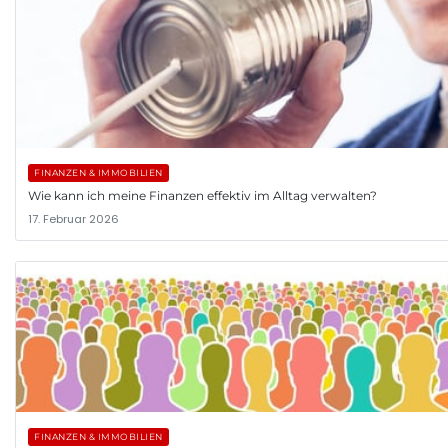
FINANZEN & IMMOBILIEN
Wie kann ich meine Finanzen effektiv im Alltag verwalten?
17. Februar 2026
FINANZEN & IMMOBILIEN