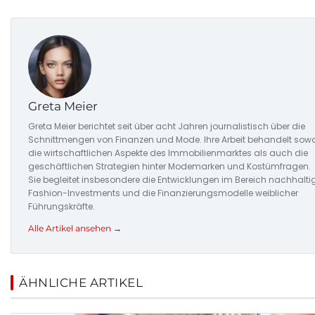
Greta Meier
Greta Meier berichtet seit über acht Jahren journalistisch über die
Schnittmengen von Finanzen und Mode. Ihre Arbeit behandelt sow
die wirtschaftlichen Aspekte des Immobilienmarktes als auch die
geschäftlichen Strategien hinter Modemarken und Kostümfragen.
Sie begleitet insbesondere die Entwicklungen im Bereich nachhalti
Fashion-Investments und die Finanzierungsmodelle weiblicher
Führungskräfte.
Alle Artikel ansehen →
ÄHNLICHE ARTIKEL