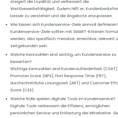
steigert die Loyalität und verbessert die
Wettbewerbsfähigkeit. Zudem hilft er, Kundenbedürfni
besser zu verstehen und die Angebote anzupassen.
Wie lassen sich Kundenservice-Ziele sinnvoll definieren
Kundenservice-Ziele sollten mit SMART-Kriterien formul
werden, also spezifisch, messbar, erreichbar, relevant 
zeitgebunden sein.
Welche Kennzahlen sind wichtig, um Kundenservice zu
bewerten?
Wichtige Kennzahlen sind Kundenzufriedenheit (CSAT)
Promoter Score (NPS), First Response Time (FRT),
durchschnittliche Lösungszeit (ART) und Customer Effo
Score (CES).
Welche Rolle spielen digitale Tools im Kundenservice?
Digitale Tools verbessern die Effizienz, ermöglichen
persönlichen Service und Entlastung der Mitarbeiter. Si