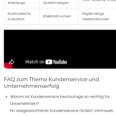
Werkzeuge
Qualität steigern
Kontinuierliche
Regelmäßige
Effektivität sichern
Evaluation
Feedbackrunden
FAQ zum Thema Kundenservice und
Unternehmenserfolg
Warum ist Kundenservice heutzutage so wichtig für
Unternehmen?
Ein ausgezeichneter Kundenservice fördert Vertrauen,