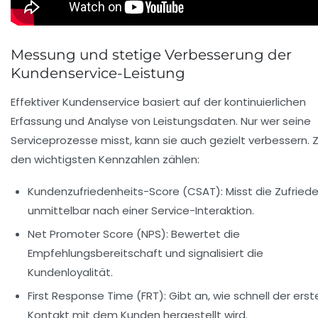
Messung und stetige Verbesserung der
Kundenservice-Leistung
Effektiver Kundenservice basiert auf der kontinuierlichen
Erfassung und Analyse von Leistungsdaten. Nur wer seine
Serviceprozesse misst, kann sie auch gezielt verbessern. 
den wichtigsten Kennzahlen zählen:
Kundenzufriedenheits-Score (CSAT):
Misst die Zufried
unmittelbar nach einer Service-Interaktion.
Net Promoter Score (NPS):
Bewertet die
Empfehlungsbereitschaft und signalisiert die
Kundenloyalität.
First Response Time (FRT):
Gibt an, wie schnell der erst
Kontakt mit dem Kunden hergestellt wird.