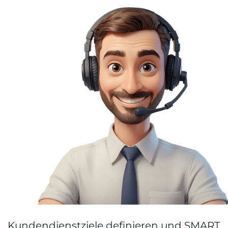
Kundendienstziele definieren und SMART