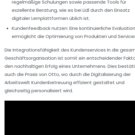
regelmäßige Schulungen sowie passende Tools für
exzellente Beratung, wie es bei
Lidl
durch den Einsatz
digitaler Lernplattformen üblich ist.
Kundenfeedback nutzen:
Eine kontinuierliche Evaluatio
ermöglicht die Optimierung von Produkten und Service
Die Integrationsfähigkeit des Kundenservices in die gesa
Geschäftsorganisation ist somit ein entscheidender Fakto
den nachhaltigen Erfolg eines Unternehmens. Dies bestät
auch die Praxis von
Otto
, wo durch die Digitalisierung der
Arbeitswelt Kundenbetreuung effizient gestaltet und
gleichzeitig personalisiert wird.