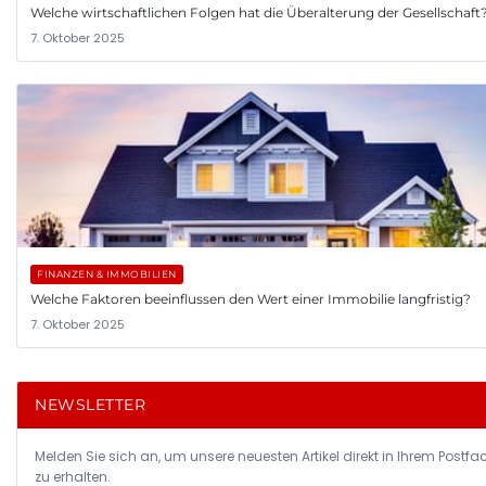
Welche wirtschaftlichen Folgen hat die Überalterung der Gesellschaft
7. Oktober 2025
FINANZEN & IMMOBILIEN
Welche Faktoren beeinflussen den Wert einer Immobilie langfristig?
7. Oktober 2025
NEWSLETTER
Melden Sie sich an, um unsere neuesten Artikel direkt in Ihrem Postfa
zu erhalten.