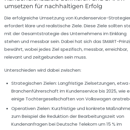
umsetzen für nachhaltigen Erfolg
Die erfolgreiche Umsetzung von Kundenservice-Strategie
erfordert klare und realistische Ziele. Diese Ziele sollten st
mit der Gesamtstrategie des Unternehmens im Einklang
stehen und messbar sein. Dabei hat sich das SMART-Prinz
bewährt, wobei jedes Ziel spezifisch, messbar, erreichbar,
relevant und zeitgebunden sein muss.
Unterschieden wird dabei zwischen:
Strategischen Zielen:
Langfristige Zielsetzungen, etwa 
Branchenführerschaft im Kundenservice bis 2025, wie e
einige Tochtergesellschaften von
Volkswagen
anstreb
Operativen Zielen:
Kurzfristige und konkrete Maßnahme
zum Beispiel die Reduktion der Bearbeitungszeit von
Kundenanfragen bei
Deutsche Telekom
um 15 % im