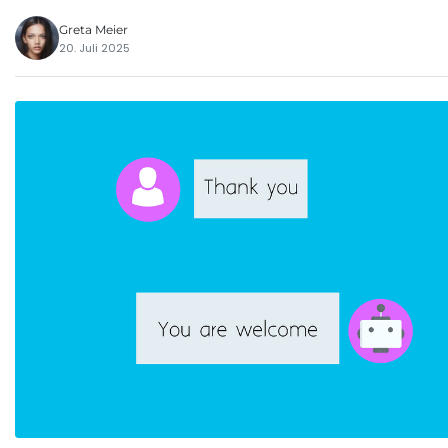
Greta Meier
20. Juli 2025