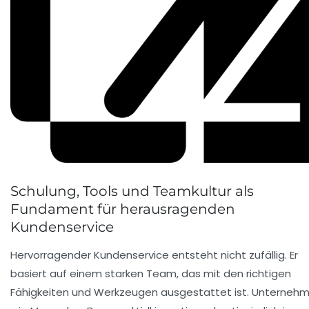
Schulung, Tools und Teamkultur als
Fundament für herausragenden
Kundenservice
Hervorragender Kundenservice entsteht nicht zufällig. Er
basiert auf einem starken Team, das mit den richtigen
Fähigkeiten und Werkzeugen ausgestattet ist. Unterneh