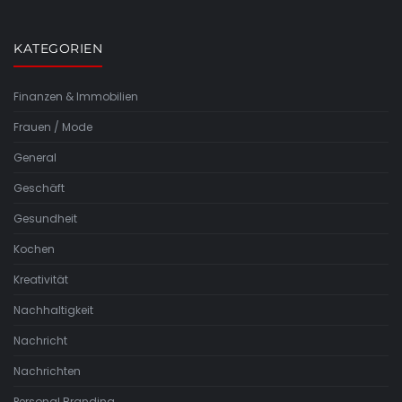
KATEGORIEN
Finanzen & Immobilien
Frauen / Mode
General
Geschäft
Gesundheit
Kochen
Kreativität
Nachhaltigkeit
Nachricht
Nachrichten
Personal Branding