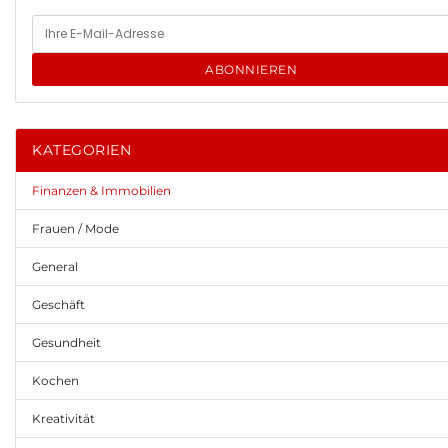
ABONNIEREN
KATEGORIEN
Finanzen & Immobilien
Frauen / Mode
General
Geschäft
Gesundheit
Kochen
Kreativität