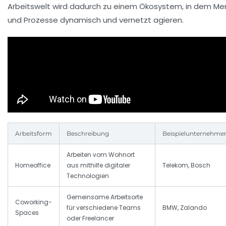
Arbeitswelt wird dadurch zu einem Ökosystem, in dem M
und Prozesse dynamisch und vernetzt agieren.
Arbeitsform
Beschreibung
Beispielunternehme
Arbeiten vom Wohnort
Homeoffice
aus mithilfe digitaler
Telekom, Bosch
Technologien
Gemeinsame Arbeitsorte
Coworking-
für verschiedene Teams
BMW, Zalando
Spaces
oder Freelancer