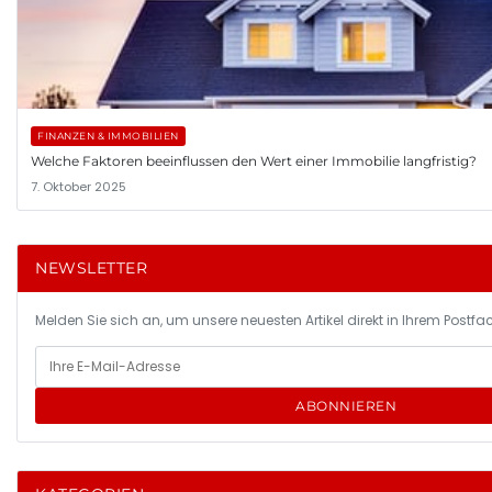
FINANZEN & IMMOBILIEN
Welche Faktoren beeinflussen den Wert einer Immobilie langfristig?
7. Oktober 2025
NEWSLETTER
Melden Sie sich an, um unsere neuesten Artikel direkt in Ihrem Postfac
ABONNIEREN