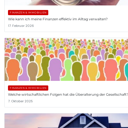
FINANZEN & IMMOBILIEN
Wie kann ich meine Finanzen effektiv im Alltag verwalten?
17. Februar 2026
FINANZEN & IMMOBILIEN
Welche wirtschaftlichen Folgen hat die Überalterung der Gesellschaft
7. Oktober 2025