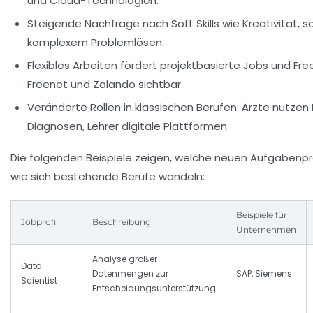
und Cloud-Technologien.
Steigende Nachfrage nach Soft Skills wie Kreativität, 
komplexem Problemlösen.
Flexibles Arbeiten fördert projektbasierte Jobs und Free
Freenet und Zalando sichtbar.
Veränderte Rollen in klassischen Berufen: Ärzte nutzen
Diagnosen, Lehrer digitale Plattformen.
Die folgenden Beispiele zeigen, welche neuen Aufgabenpr
wie sich bestehende Berufe wandeln:
Beispiele für
Jobprofil
Beschreibung
Unternehmen
Analyse großer
Data
Datenmengen zur
SAP, Siemens
Scientist
Entscheidungsunterstützung