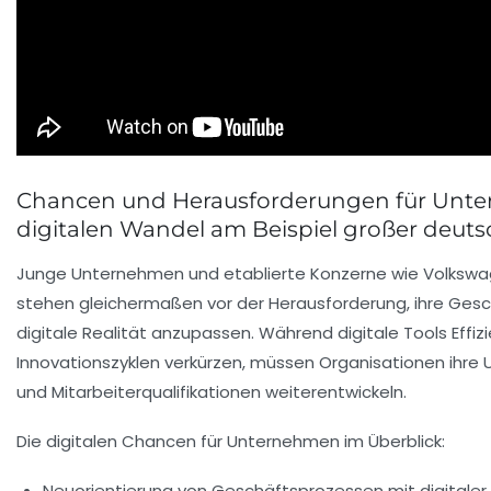
Chancen und Herausforderungen für Unt
digitalen Wandel am Beispiel großer deut
Junge Unternehmen und etablierte Konzerne wie Volkswag
stehen gleichermaßen vor der Herausforderung, ihre Ges
digitale Realität anzupassen. Während digitale Tools Effiz
Innovationszyklen verkürzen, müssen Organisationen ihre
und Mitarbeiterqualifikationen weiterentwickeln.
Die digitalen Chancen für Unternehmen im Überblick:
Neuorientierung von Geschäftsprozessen mit digitaler