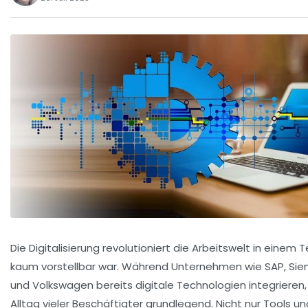
Die Digitalisierung revolutioniert die Arbeitswelt in einem
kaum vorstellbar war. Während Unternehmen wie SAP, Sie
und Volkswagen bereits digitale Technologien integrieren,
Alltag vieler Beschäftigter grundlegend. Nicht nur Tools 