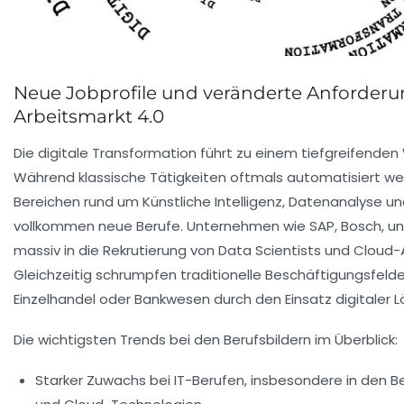
Neue Jobprofile und veränderte Anforder
Arbeitsmarkt 4.0
Die digitale Transformation führt zu einem tiefgreifenden
Während klassische Tätigkeiten oftmals automatisiert we
Bereichen rund um Künstliche Intelligenz, Datenanalyse u
vollkommen neue Berufe. Unternehmen wie SAP, Bosch, un
massiv in die Rekrutierung von Data Scientists und Cloud-
Gleichzeitig schrumpfen traditionelle Beschäftigungsfelde
Einzelhandel oder Bankwesen durch den Einsatz digitaler 
Die wichtigsten Trends bei den Berufsbildern im Überblick:
Starker Zuwachs bei IT-Berufen, insbesondere in den Be