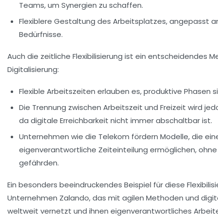
Teams, um Synergien zu schaffen.
Flexiblere Gestaltung des Arbeitsplatzes, angepasst an
Bedürfnisse.
Auch die zeitliche Flexibilisierung ist ein entscheidendes 
Digitalisierung:
Flexible Arbeitszeiten erlauben es, produktive Phasen si
Die Trennung zwischen Arbeitszeit und Freizeit wird je
da digitale Erreichbarkeit nicht immer abschaltbar ist.
Unternehmen wie die Telekom fördern Modelle, die ein
eigenverantwortliche Zeiteinteilung ermöglichen, ohne 
gefährden.
Ein besonders beeindruckendes Beispiel für diese Flexibilis
Unternehmen Zalando, das mit agilen Methoden und digi
weltweit vernetzt und ihnen eigenverantwortliches Arbeite