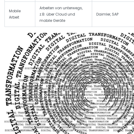
Arbeiten von unterwegs,
Mobile
z.B. über Cloud und
Daimler, SAP
Arbeit
mobile Geräte