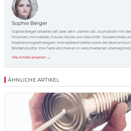
Sophie Berger
Sophie Berger arbeitet seit über zehn Jahren als Journalistin mit 
Finanzen, Immobilien, Frauen, Mode und Geschäft. Sie berichtete u
Kapitalanlagestrategien, Immobilienmärkte sowie die ökonomisch
Modeindustrie. Ihre Texte erschienen in verschiedenen überregiona
Alle Artikel ansehen →
ÄHNLICHE ARTIKEL