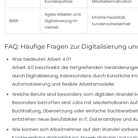
Kundenportale
Mitarbeitermotivation
Agiles Arbeiten und
Erhöhte Flexibilität,
BMW
Digitalisierung im
Kundenzufriedenheit
Vertrieb
FAQ: Häufige Fragen zur Digitalisierung un
Was bedeutet Arbeit 4.0?
Arbeit 4.0 beschreibt die tiefgreifenden Veränderunge
durch Digitalisierung, insbesondere durch Künstliche Inte
Automatisierung und flexible Arbeitsmodelle.
Welche Berufe sind besonders vom digitalen Wandel b
Besonders betroffen sind Jobs mit wiederholbaren Au
Buchhaltung, Übersetzung oder einfache Sachbearbeitu
entstehen neue Berufsbilder in IT, Datenanalyse und A
Wie können sich Arbeitnehmer auf den Wandel vorbere
Kontinuierliche Weiterbildung, Erwerb digitaler und so