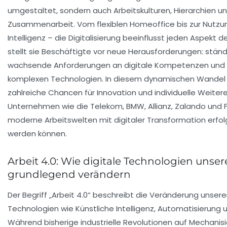
umgestaltet, sondern auch Arbeitskulturen, Hierarchien un
Zusammenarbeit. Vom flexiblen Homeoffice bis zur Nutzun
Intelligenz – die Digitalisierung beeinflusst jeden Aspekt de
stellt sie Beschäftigte vor neue Herausforderungen: ständi
wachsende Anforderungen an digitale Kompetenzen und
komplexen Technologien. In diesem dynamischen Wandel
zahlreiche Chancen für Innovation und individuelle Weiter
Unternehmen wie die Telekom, BMW, Allianz, Zalando und F
moderne Arbeitswelten mit digitaler Transformation erfol
werden können.
Arbeit 4.0: Wie digitale Technologien unser
grundlegend verändern
Der Begriff „Arbeit 4.0“ beschreibt die Veränderung unserer
Technologien wie Künstliche Intelligenz, Automatisierung
Während bisherige industrielle Revolutionen auf Mechanisi