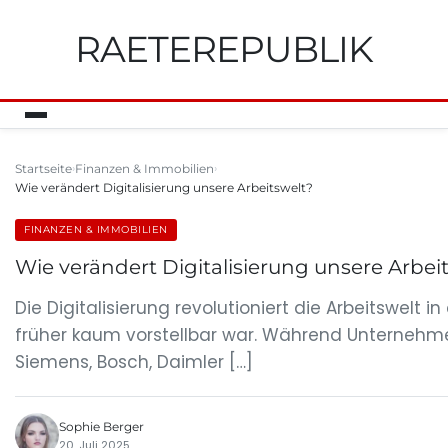
RAETEREPUBLIK
Startseite
Finanzen & Immobilien
Wie verändert Digitalisierung unsere Arbeitswelt?
FINANZEN & IMMOBILIEN
Wie verändert Digitalisierung unsere Arbei
Die Digitalisierung revolutioniert die Arbeitswelt 
früher kaum vorstellbar war. Während Unternehme
Siemens, Bosch, Daimler […]
Sophie Berger
20. Juli 2025