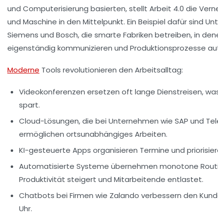
und Computerisierung basierten, stellt Arbeit 4.0 die Ve
und Maschine in den Mittelpunkt. Ein Beispiel dafür sind 
Siemens und Bosch, die smarte Fabriken betreiben, in de
eigenständig kommunizieren und Produktionsprozesse aut
Moderne
Tools revolutionieren den Arbeitsalltag:
Videokonferenzen ersetzen oft lange Dienstreisen, wa
spart.
Cloud-Lösungen, die bei Unternehmen wie SAP und Tele
ermöglichen ortsunabhängiges Arbeiten.
KI-gesteuerte Apps organisieren Termine und priorisier
Automatisierte Systeme übernehmen monotone Routi
Produktivität steigert und Mitarbeitende entlastet.
Chatbots bei Firmen wie Zalando verbessern den Kund
Uhr.