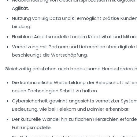
Agilität.
Nutzung von Big Data und KI ermöglicht präzise Kund
bindung.
Flexiblere Arbeitsmodelle fördern Kreativität und Mitar
Vernetzung mit Partnern und Lieferanten über digitale
beschleunigt die Wertschöpfung.
Gleichzeitig entstehen auch bedeutsame Herausforderu
Die kontinuierliche Weiterbildung der Belegschaft ist 
neuen Technologien Schritt zu halten.
Cybersicherheit gewinnt angesichts vernetzter Syst
Bedeutung, wie bei Telekom und Daimler erkennbar.
Der kulturelle Wandel hin zu flachen Hierarchien erford
Führungsmodelle.