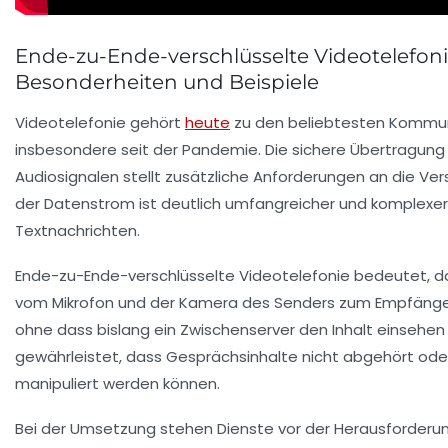
Ende-zu-Ende-verschlüsselte Videotelefoni
Besonderheiten und Beispiele
Videotelefonie gehört
heute
zu den beliebtesten Kommun
insbesondere seit der Pandemie. Die sichere Übertragung
Audiosignalen stellt zusätzliche Anforderungen an die Ver
der Datenstrom ist deutlich umfangreicher und komplexer 
Textnachrichten.
Ende-zu-Ende-verschlüsselte Videotelefonie bedeutet, da
vom Mikrofon und der Kamera des Senders zum Empfänger
ohne dass bislang ein Zwischenserver den Inhalt einsehen 
gewährleistet, dass Gesprächsinhalte nicht abgehört oder
manipuliert werden können.
Bei der Umsetzung stehen Dienste vor der Herausforderu