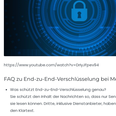
https://www.youtube.com/watch?v=DrIyJFpev94
FAQ zu End-zu-End-Verschlüsselung bei 
Was schützt End-zu-End-Verschlüsselung genau?
Sie schützt den Inhalt der Nachrichten so, dass nur S
sie lesen können. Dritte, inklusive Dienstanbieter, haben
den Klartext.