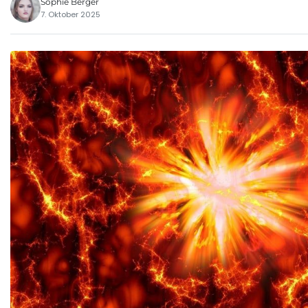
Sophie Berger
7. Oktober 2025