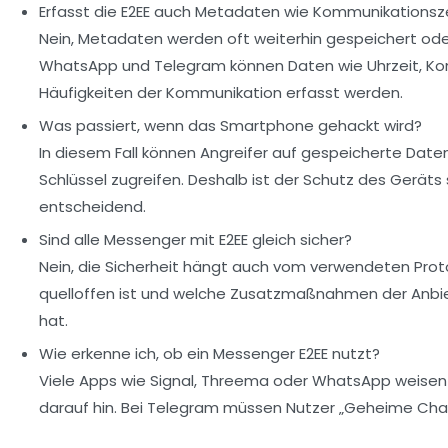
Erfasst die E2EE auch Metadaten wie Kommunikationsz
Nein, Metadaten werden oft weiterhin gespeichert ode
WhatsApp und Telegram können Daten wie Uhrzeit, K
Häufigkeiten der Kommunikation erfasst werden.
Was passiert, wenn das Smartphone gehackt wird?
In diesem Fall können Angreifer auf gespeicherte Date
Schlüssel zugreifen. Deshalb ist der Schutz des Geräts 
entscheidend.
Sind alle Messenger mit E2EE gleich sicher?
Nein, die Sicherheit hängt auch vom verwendeten Proto
quelloffen ist und welche Zusatzmaßnahmen der Anbi
hat.
Wie erkenne ich, ob ein Messenger E2EE nutzt?
Viele Apps wie Signal, Threema oder WhatsApp weisen 
darauf hin. Bei Telegram müssen Nutzer „Geheime Chat