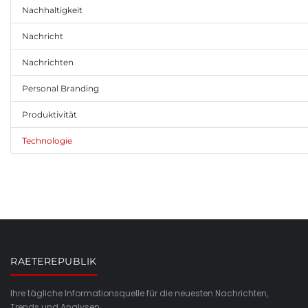
Nachhaltigkeit
Nachricht
Nachrichten
Personal Branding
Produktivität
Technologie
RAETEREPUBLIK
Ihre tägliche Informationsquelle für die neuesten Nachrichten,
Trends und Analysen.