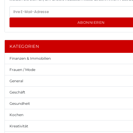
ABONNIEREN
KATEGORIEN
Finanzen & Immobilien
Frauen / Mode
General
Geschäft
Gesundheit
Kochen
Kreativität