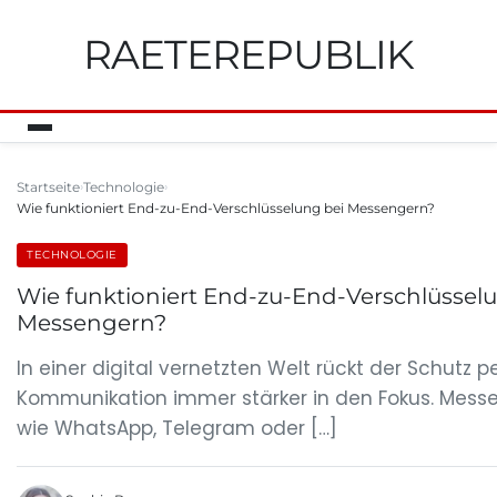
RAETEREPUBLIK
Startseite
Technologie
Wie funktioniert End-zu-End-Verschlüsselung bei Messengern?
TECHNOLOGIE
Wie funktioniert End-zu-End-Verschlüssel
Messengern?
In einer digital vernetzten Welt rückt der Schutz p
Kommunikation immer stärker in den Fokus. Mess
wie WhatsApp, Telegram oder […]