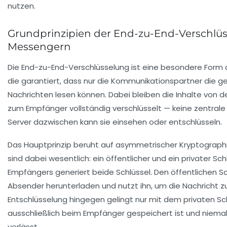
nutzen.
Grundprinzipien der End-zu-End-Verschlüs
Messengern
Die End-zu-End-Verschlüsselung ist eine besondere Form
die garantiert, dass nur die Kommunikationspartner die 
Nachrichten lesen können. Dabei bleiben die Inhalte von d
zum Empfänger vollständig verschlüsselt — keine zentrale
Server dazwischen kann sie einsehen oder entschlüsseln.
Das Hauptprinzip beruht auf asymmetrischer Kryptographi
sind dabei wesentlich: ein öffentlicher und ein privater Sch
Empfängers generiert beide Schlüssel. Den öffentlichen Sc
Absender herunterladen und nutzt ihn, um die Nachricht zu
Entschlüsselung hingegen gelingt nur mit dem privaten Sch
ausschließlich beim Empfänger gespeichert ist und niema
verlässt.