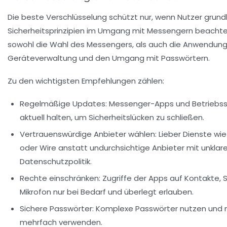
Die beste Verschlüsselung schützt nur, wenn Nutzer grun
Sicherheitsprinzipien im Umgang mit Messengern beachte
sowohl die Wahl des Messengers, als auch die Anwendung 
Geräteverwaltung und den Umgang mit Passwörtern.
Zu den wichtigsten Empfehlungen zählen:
Regelmäßige Updates:
Messenger-Apps und Betriebs
aktuell halten, um Sicherheitslücken zu schließen.
Vertrauenswürdige Anbieter wählen:
Lieber Dienste wie
oder Wire anstatt undurchsichtige Anbieter mit unklare
Datenschutzpolitik.
Rechte einschränken:
Zugriffe der Apps auf Kontakte, 
Mikrofon nur bei Bedarf und überlegt erlauben.
Sichere Passwörter:
Komplexe Passwörter nutzen und n
mehrfach verwenden.