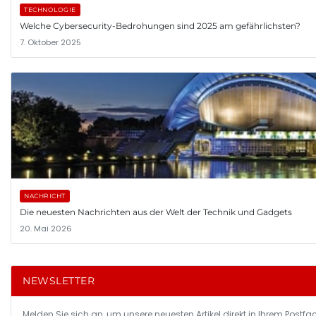
TECHNOLOGIE
Welche Cybersecurity-Bedrohungen sind 2025 am gefährlichsten?
7. Oktober 2025
NACHRICHT
Die neuesten Nachrichten aus der Welt der Technik und Gadgets
20. Mai 2026
NEWSLETTER
Melden Sie sich an, um unsere neuesten Artikel direkt in Ihrem Postfac