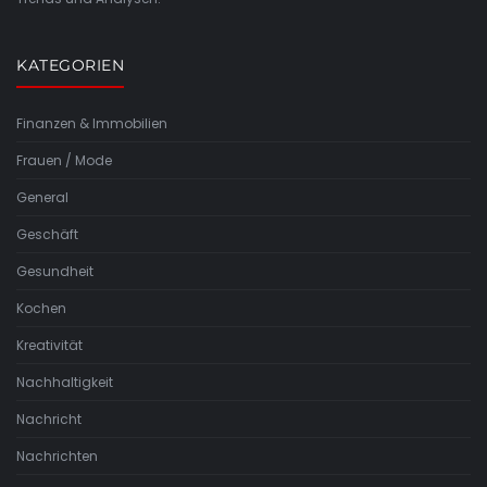
KATEGORIEN
Finanzen & Immobilien
Frauen / Mode
General
Geschäft
Gesundheit
Kochen
Kreativität
Nachhaltigkeit
Nachricht
Nachrichten