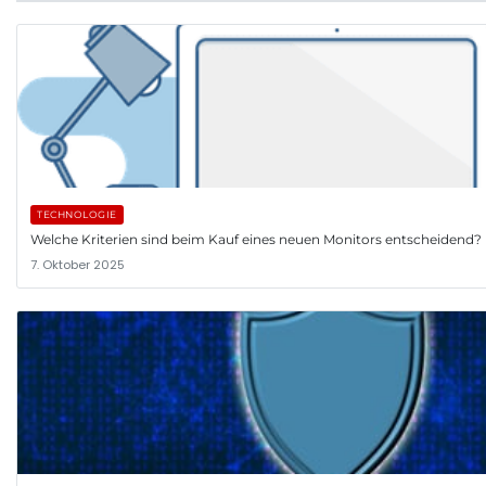
TECHNOLOGIE
Welche Kriterien sind beim Kauf eines neuen Monitors entscheidend?
7. Oktober 2025