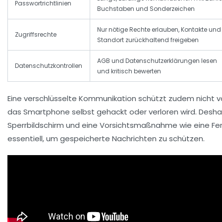
Passwortrichtlinien
Buchstaben und Sonderzeichen
Nur nötige Rechte erlauben, Kontakte und
Zugriffsrechte
Standort zurückhaltend freigeben
AGB und Datenschutzerklärungen lesen
Datenschutzkontrollen
und kritisch bewerten
Eine verschlüsselte Kommunikation schützt zudem nicht v
das Smartphone selbst gehackt oder verloren wird. Deshalb
Sperrbildschirm und eine Vorsichtsmaßnahme wie eine Fe
essentiell, um gespeicherte Nachrichten zu schützen.