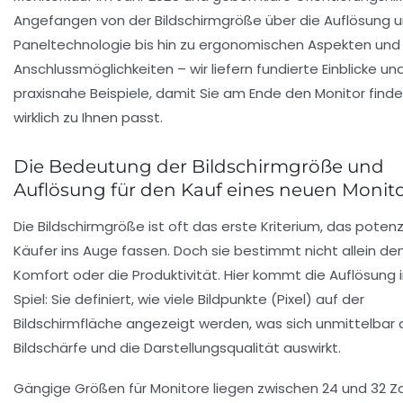
Angefangen von der Bildschirmgröße über die Auflösung 
Paneltechnologie bis hin zu ergonomischen Aspekten und
Anschlussmöglichkeiten – wir liefern fundierte Einblicke un
praxisnahe Beispiele, damit Sie am Ende den Monitor finde
wirklich zu Ihnen passt.
Die Bedeutung der Bildschirmgröße und
Auflösung für den Kauf eines neuen Monit
Die Bildschirmgröße ist oft das erste Kriterium, das potenz
Käufer ins Auge fassen. Doch sie bestimmt nicht allein de
Komfort oder die Produktivität. Hier kommt die Auflösung 
Spiel: Sie definiert, wie viele Bildpunkte (Pixel) auf der
Bildschirmfläche angezeigt werden, was sich unmittelbar 
Bildschärfe und die Darstellungsqualität auswirkt.
Gängige Größen für Monitore liegen zwischen 24 und 32 Zol