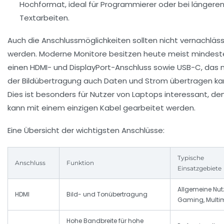
Hochformat, ideal für Programmierer oder bei längere
Textarbeiten.
Auch die Anschlussmöglichkeiten sollten nicht vernachläss
werden. Moderne Monitore besitzen heute meist mindest
einen HDMI- und DisplayPort-Anschluss sowie USB-C, das
der Bildübertragung auch Daten und Strom übertragen ka
Dies ist besonders für Nutzer von Laptops interessant, de
kann mit einem einzigen Kabel gearbeitet werden.
Eine Übersicht der wichtigsten Anschlüsse:
Typische
Anschluss
Funktion
Einsatzgebiete
Allgemeine Nut
HDMI
Bild- und Tonübertragung
Gaming, Multi
Hohe Bandbreite für hohe