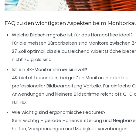
FAQ zu den wichtigsten Aspekten beim Monitorka
Welche Bildschirmgröße ist für das Homeoffice ideal?
Für die meisten Büroarbeiten sind Monitore zwischen 2
27 Zoll optimal, da sie ausreichend Arbeitsfläche biete
nicht zu groß sind.
Ist ein 4K-Monitor immer sinnvoll?
4K bietet besonders bei großen Monitoren oder bei
professioneller Bildbearbeitung Vorteile. Für einfache O
Anwendungen und kleinere Bildschirme reicht oft QHD 
Full HD.
Wie wichtig sind ergonomische Features?
Sehr wichtig – gerade Höhenverstellung und Neigbarke
helfen, Verspannungen und Müdigkeit vorzubeugen.