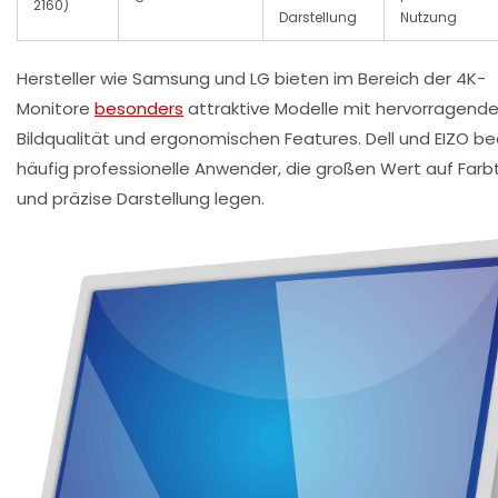
2160)
Darstellung
Nutzung
Hersteller wie Samsung und LG bieten im Bereich der 4K-
Monitore
besonders
attraktive Modelle mit hervorragende
Bildqualität und ergonomischen Features. Dell und EIZO b
häufig professionelle Anwender, die großen Wert auf Farb
und präzise Darstellung legen.