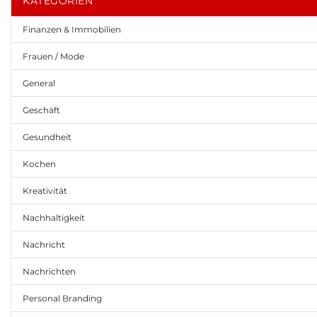
KATEGORIEN
Finanzen & Immobilien
Frauen / Mode
General
Geschäft
Gesundheit
Kochen
Kreativität
Nachhaltigkeit
Nachricht
Nachrichten
Personal Branding