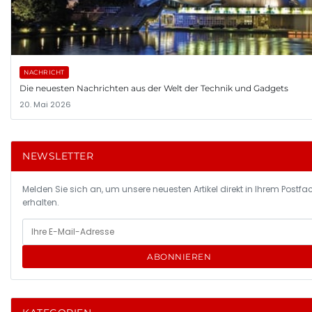
NACHRICHT
Die neuesten Nachrichten aus der Welt der Technik und Gadgets
20. Mai 2026
NEWSLETTER
Melden Sie sich an, um unsere neuesten Artikel direkt in Ihrem Postfa
erhalten.
ABONNIEREN