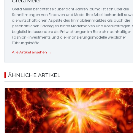
Greta Meier
Greta Meier berichtet seit über acht Jahren journalistisch über die
Schnittmengen von Finanzen und Mode. Ihre Arbeit behandelt sow
die wirtschaftlichen Aspekte des Immobilienmarktes als auch die
geschäftlichen Strategien hinter Modemarken und Kostümfragen. 
begleitet insbesondere die Entwicklungen im Bereich nachhaltiger
Fashion-Investments und die Finanzierungsmodelle weiblicher
Führungskräfte.
Alle Artikel ansehen →
ÄHNLICHE ARTIKEL