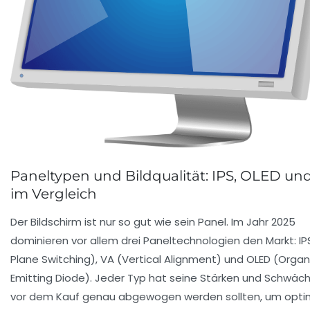
Paneltypen und Bildqualität: IPS, OLED un
im Vergleich
Der Bildschirm ist nur so gut wie sein Panel. Im Jahr 2025
dominieren vor allem drei Paneltechnologien den Markt: IPS
Plane Switching), VA (Vertical Alignment) und OLED (Organi
Emitting Diode). Jeder Typ hat seine Stärken und Schwäch
vor dem Kauf genau abgewogen werden sollten, um opti