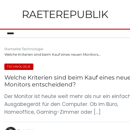
RAETEREPUBLIK
Startseite
Technologie
Welche Kriterien sind beim Kauf eines neuen Monitors…
TECHNOLOGIE
Welche Kriterien sind beim Kauf eines neu
Monitors entscheidend?
Der Monitor ist heute weit mehr als nur ein einfac
Ausgabegerät für den Computer. Ob im Büro,
Homeoffice, Gaming-Zimmer oder […]