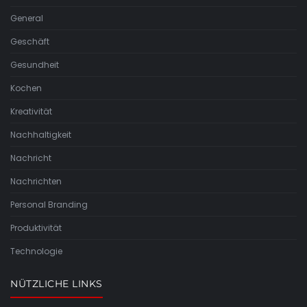
General
Geschäft
Gesundheit
Kochen
Kreativität
Nachhaltigkeit
Nachricht
Nachrichten
Personal Branding
Produktivität
Technologie
NÜTZLICHE LINKS