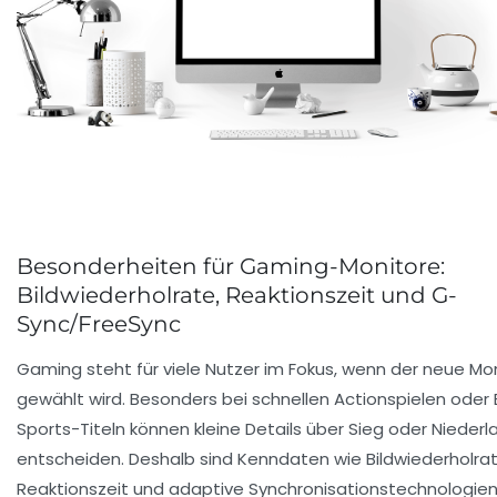
Besonderheiten für Gaming-Monitore:
Bildwiederholrate, Reaktionszeit und G-
Sync/FreeSync
Gaming steht für viele Nutzer im Fokus, wenn der neue Mo
gewählt wird. Besonders bei schnellen Actionspielen oder 
Sports-Titeln können kleine Details über Sieg oder Niederl
entscheiden. Deshalb sind Kenndaten wie Bildwiederholrat
Reaktionszeit und adaptive Synchronisationstechnologie