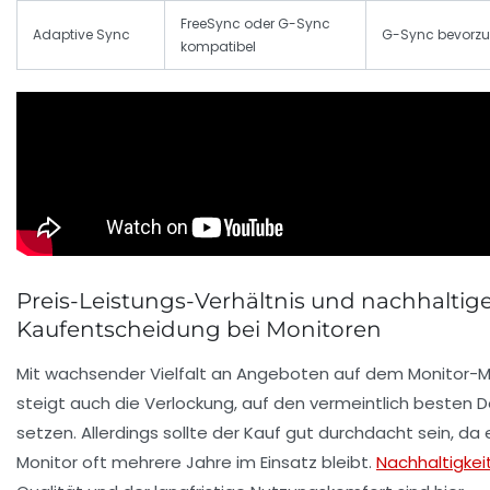
FreeSync oder G-Sync
Adaptive Sync
G-Sync bevorzu
kompatibel
Preis-Leistungs-Verhältnis und nachhaltig
Kaufentscheidung bei Monitoren
Mit wachsender Vielfalt an Angeboten auf dem Monitor-M
steigt auch die Verlockung, auf den vermeintlich besten D
setzen. Allerdings sollte der Kauf gut durchdacht sein, da 
Monitor oft mehrere Jahre im Einsatz bleibt.
Nachhaltigkei