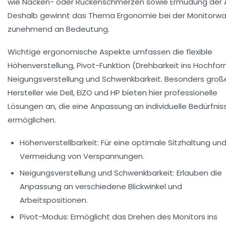
wie Nacken- oder Rückenschmerzen sowie Ermüdung der 
Deshalb gewinnt das Thema Ergonomie bei der Monitorwa
zunehmend an Bedeutung.
Wichtige ergonomische Aspekte umfassen die flexible
Höhenverstellung, Pivot-Funktion (Drehbarkeit ins Hochfor
Neigungsverstellung und Schwenkbarkeit. Besonders groß
Hersteller wie Dell, EIZO und HP bieten hier professionelle
Lösungen an, die eine Anpassung an individuelle Bedürfnis
ermöglichen.
Höhenverstellbarkeit
: Für eine optimale Sitzhaltung und
Vermeidung von Verspannungen.
Neigungsverstellung und Schwenkbarkeit
: Erlauben die
Anpassung an verschiedene Blickwinkel und
Arbeitspositionen.
Pivot-Modus
: Ermöglicht das Drehen des Monitors ins