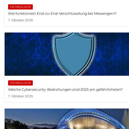
TECHNOLOGIE
Wie funktioniert End-zu-End-Verschlüsselung bei Messengern?
7. Oktober 2025
TECHNOLOGIE
Welche Cybersecurity-Bedrohungen sind 2025 am gefährlichsten?
7. Oktober 2025