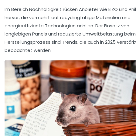
Im Bereich Nachhaltigkeit rücken Anbieter wie EIZO und Phil
hervor, die vermehrt auf recyclingfähige Materialien und
energieeffiziente Technologien achten. Der Einsatz von
langlebigen Panels und reduzierte Umweltbelastung beim
Herstellungsprozess sind Trends, die auch in 2025 verstärk
beobachtet werden.