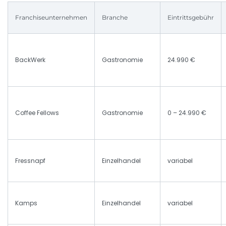
Franchiseunternehmen
Branche
Eintrittsgebühr
BackWerk
Gastronomie
24.990 €
Coffee Fellows
Gastronomie
0 – 24.990 €
Fressnapf
Einzelhandel
variabel
Kamps
Einzelhandel
variabel