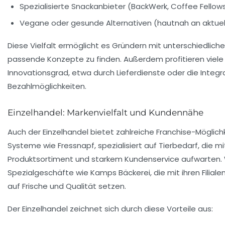
Spezialisierte Snackanbieter (BackWerk, Coffee Fellow
Vegane oder gesunde Alternativen (hautnah an aktuel
Diese Vielfalt ermöglicht es Gründern mit unterschiedlich
passende Konzepte zu finden. Außerdem profitieren vie
Innovationsgrad, etwa durch Lieferdienste oder die Integra
Bezahlmöglichkeiten.
Einzelhandel: Markenvielfalt und Kundennähe
Auch der Einzelhandel bietet zahlreiche Franchise-Möglich
Systeme wie
Fressnapf
, spezialisiert auf Tierbedarf, die
Produktsortiment und starkem Kundenservice aufwarten. 
Spezialgeschäfte wie Kamps Bäckerei, die mit ihren Filial
auf Frische und Qualität setzen.
Der Einzelhandel zeichnet sich durch diese Vorteile aus: