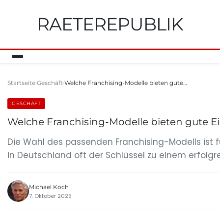
RAETEREPUBLIK
Startseite
Geschäft
Welche Franchising-Modelle bieten gute…
GESCHÄFT
Welche Franchising-Modelle bieten gute E
Die Wahl des passenden Franchising-Modells ist
in Deutschland oft der Schlüssel zu einem erfolgre
Michael Koch
7. Oktober 2025