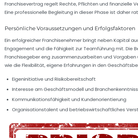
Franchisevertrag regelt Rechte, Pflichten und finanzielle V
Eine professionelle Begleitung in dieser Phase ist daher r
Persönliche Voraussetzungen und Erfolgsfaktoren
Ein erfolgreicher Franchisenehmer bringt neben Kapital a
Engagement und die Fähigkeit zur Teamführung mit. Die B
Franchisegeber eng zusammenzuarbeiten und Vorgaben u
wie die Flexibilität, eigene Erfahrungen in den Geschäftsbe
Eigeninitiative und Risikobereitschaft
Interesse am Geschäftsmodell und Branchenkenntnis
Kommunikationsfähigkeit und Kundenorientierung
Organisationstalent und betriebswirtschaftliches Vers