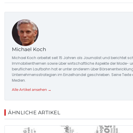
Michael Koch
Michael Koch arbeitet seit 15 Jahren als Journalist und berichtet
Immobilienthemen sowie über wirtschaftliche Aspekte der Mode- u
beruflichen Laufbahn hat er unter anderem über Börsenentwicklu
Unternehmensstrategien im Einzelhandel geschrieben. Seine Texte e
Medien.
Alle Artikel ansehen →
ÄHNLICHE ARTIKEL