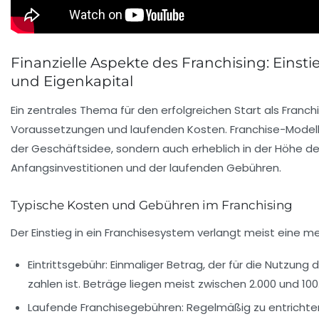
Finanzielle Aspekte des Franchising: Einst
und Eigenkapital
Ein zentrales Thema für den erfolgreichen Start als Franch
Voraussetzungen und laufenden Kosten. Franchise-Modelle
der Geschäftsidee, sondern auch erheblich in der Höhe de
Anfangsinvestitionen und der laufenden Gebühren.
Typische Kosten und Gebühren im Franchising
Der Einstieg in ein Franchisesystem verlangt meist eine me
Eintrittsgebühr:
Einmaliger Betrag, der für die Nutzung
zahlen ist. Beträge liegen meist zwischen 2.000 und 100
Laufende Franchisegebühren:
Regelmäßig zu entrichten