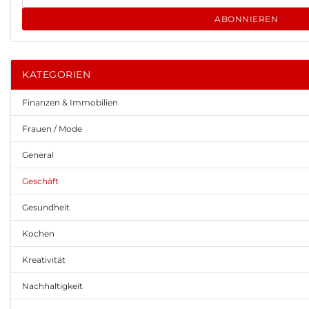
ABONNIEREN
KATEGORIEN
Finanzen & Immobilien
Frauen / Mode
General
Geschäft
Gesundheit
Kochen
Kreativität
Nachhaltigkeit