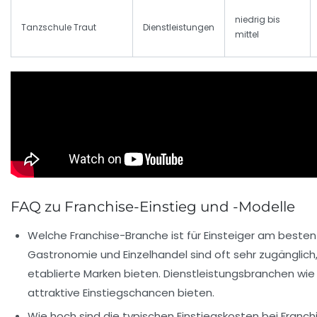
niedrig bis
Tanzschule Traut
Dienstleistungen
mittel
FAQ zu Franchise-Einstieg und -Modelle
Welche Franchise-Branche ist für Einsteiger am beste
Gastronomie und Einzelhandel sind oft sehr zugänglic
etablierte Marken bieten. Dienstleistungsbranchen wie
attraktive Einstiegschancen bieten.
Wie hoch sind die typischen Einstiegskosten bei Franch