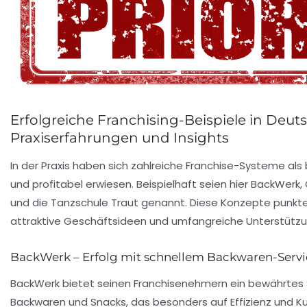
Erfolgreiche Franchising-Beispiele in Deut
Praxiserfahrungen und Insights
In der Praxis haben sich zahlreiche Franchise-Systeme als
und profitabel erwiesen. Beispielhaft seien hier
BackWerk
,
und die
Tanzschule Traut
genannt. Diese Konzepte punkten
attraktive Geschäftsideen und umfangreiche Unterstützu
BackWerk – Erfolg mit schnellem Backwaren-Servi
BackWerk bietet seinen Franchisenehmern ein bewährtes 
Backwaren und Snacks, das besonders auf Effizienz und K