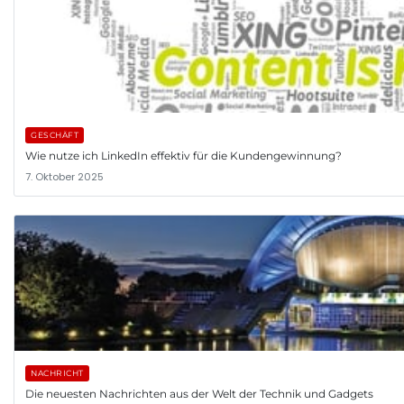
GESCHÄFT
Wie nutze ich LinkedIn effektiv für die Kundengewinnung?
7. Oktober 2025
NACHRICHT
Die neuesten Nachrichten aus der Welt der Technik und Gadgets