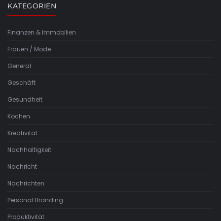
KATEGORIEN
Finanzen & Immobilien
Frauen / Mode
General
Geschäft
Gesundheit
Kochen
Kreativität
Nachhaltigkeit
Nachricht
Nachrichten
Personal Branding
Produktivität