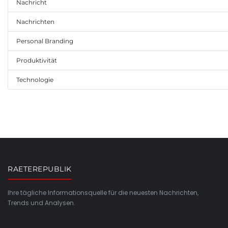
Nachricht
Nachrichten
Personal Branding
Produktivität
Technologie
RAETEREPUBLIK
Ihre tägliche Informationsquelle für die neuesten Nachrichten,
Trends und Analysen.