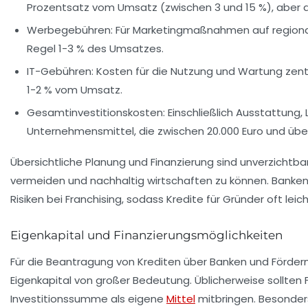
Prozentsatz vom Umsatz (zwischen 3 und 15 %), aber a
Werbegebühren:
Für Marketingmaßnahmen auf regionale
Regel 1-3 % des Umsatzes.
IT-Gebühren:
Kosten für die Nutzung und Wartung zent
1-2 % vom Umsatz.
Gesamtinvestitionskosten:
Einschließlich Ausstattung
Unternehmensmittel, die zwischen 20.000 Euro und über 
Übersichtliche Planung und Finanzierung sind unverzichtb
vermeiden und nachhaltig wirtschaften zu können. Banken
Risiken bei Franchising, sodass Kredite für Gründer oft leich
Eigenkapital und Finanzierungsmöglichkeiten
Für die Beantragung von Krediten über Banken und Förderm
Eigenkapital von großer Bedeutung. Üblicherweise sollten
Investitionssumme als eigene
Mittel
mitbringen. Besonders