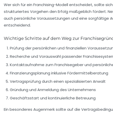
Wer sich für ein Franchising-Modell entscheidet, sollte sic
strukturiertes Vorgehen den Erfolg maßgeblich fördert. Ne
auch persönliche Voraussetzungen und eine sorgfältige 
entscheidend.
Wichtige Schritte auf dem Weg zur Franchisegrü
Prüfung der persönlichen und finanziellen Voraussetz
Recherche und Vorauswahl passender Franchisesyst
Kontaktaufnahme zum Franchisegeber und persönlich
Finanzierungsplanung inklusive Fördermittelberatung
Vertragsprüfung durch einen spezialisierten Anwalt
Gründung und Anmeldung des Unternehmens
Geschäftsstart und kontinuierliche Betreuung
Ein besonderes Augenmerk sollte auf die Vertragsbeding