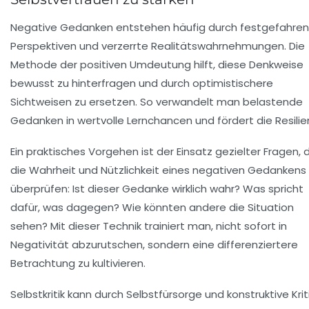
Negative Gedanken entstehen häufig durch festgefahre
Perspektiven und verzerrte Realitätswahrnehmungen. Die
Methode der
positiven Umdeutung
hilft, diese Denkweise
bewusst zu hinterfragen und durch optimistischere
Sichtweisen zu ersetzen. So verwandelt man belastende
Gedanken in wertvolle Lernchancen und fördert die Resilie
Ein praktisches Vorgehen ist der Einsatz gezielter Fragen, 
die Wahrheit und Nützlichkeit eines negativen Gedankens
überprüfen: Ist dieser Gedanke wirklich wahr? Was spricht
dafür, was dagegen? Wie könnten andere die Situation
sehen? Mit dieser Technik trainiert man, nicht sofort in
Negativität abzurutschen, sondern eine differenziertere
Betrachtung zu kultivieren.
Selbstkritik kann durch Selbstfürsorge und konstruktive Krit