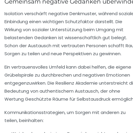
Gemeinsam negative Gedanken überwind
Isolation verschärft negative Denkmuster, während sozial
Einbindung einen wichtigen Schutzfaktor darstellt. Die
Wirkung von
sozialer Unterstützung
beim Umgang mit
belastenden Gedanken ist wissenschaftlich gut belegt.
Schon der Austausch mit vertrauten Personen schafft Ra
Sorgen zu teilen und neue Perspektiven zu gewinnen.
Ein vertrauensvolles Umfeld kann dabei helfen, die eigene
Grübelspirale zu durchbrechen und negativen Emotionen
entgegenzuwirken. Die Resilienz Akademie unterstreicht d
Bedeutung von authentischem Austausch, der ohne
Wertung Geschützte Räume für Selbstausdruck ermöglich
Kommunikationsstrategien, um Sorgen mit anderen zu
teilen, beinhalten: