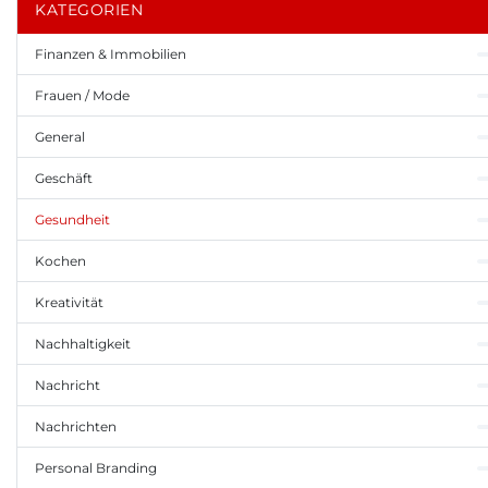
KATEGORIEN
Finanzen & Immobilien
Frauen / Mode
General
Geschäft
Gesundheit
Kochen
Kreativität
Nachhaltigkeit
Nachricht
Nachrichten
Personal Branding