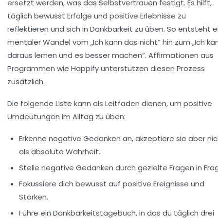
ersetzt werden, was das Selbstvertrauen festigt. Es hilft,
täglich bewusst Erfolge und positive Erlebnisse zu
reflektieren und sich in Dankbarkeit zu üben. So entsteht e
mentaler Wandel vom „Ich kann das nicht“ hin zum „Ich ka
daraus lernen und es besser machen“. Affirmationen aus
Programmen wie Happify unterstützen diesen Prozess
zusätzlich.
Die folgende Liste kann als Leitfaden dienen, um positive
Umdeutungen im Alltag zu üben:
Erkenne negative Gedanken an, akzeptiere sie aber nic
als absolute Wahrheit.
Stelle negative Gedanken durch gezielte Fragen in Fra
Fokussiere dich bewusst auf positive Ereignisse und
Stärken.
Führe ein Dankbarkeitstagebuch, in das du täglich drei