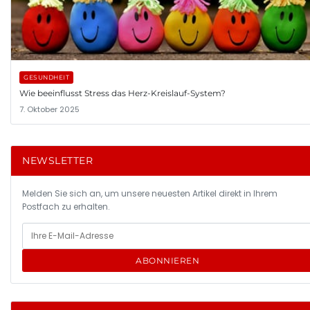
GESUNDHEIT
Wie beeinflusst Stress das Herz-Kreislauf-System?
7. Oktober 2025
NEWSLETTER
Melden Sie sich an, um unsere neuesten Artikel direkt in Ihrem
Postfach zu erhalten.
ABONNIEREN