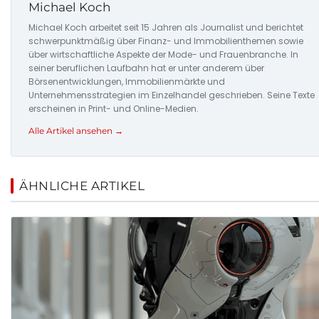
Michael Koch
Michael Koch arbeitet seit 15 Jahren als Journalist und berichtet
schwerpunktmäßig über Finanz- und Immobilienthemen sowie
über wirtschaftliche Aspekte der Mode- und Frauenbranche. In
seiner beruflichen Laufbahn hat er unter anderem über
Börsenentwicklungen, Immobilienmärkte und
Unternehmensstrategien im Einzelhandel geschrieben. Seine Texte
erscheinen in Print- und Online-Medien.
Alle Artikel ansehen →
ÄHNLICHE ARTIKEL