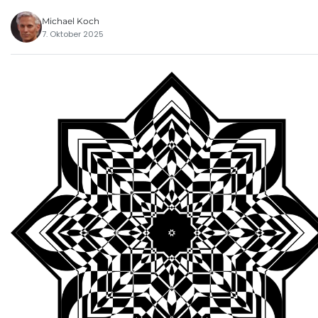
Michael Koch
7. Oktober 2025