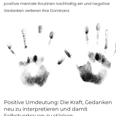
positive mentale Routinen nachhaltig ein und negative
Gedanken verlieren ihre Dominanz.
Positive Umdeutung: Die Kraft, Gedanken
neu zu interpretieren und damit
Selbstvertrauen zu stärken