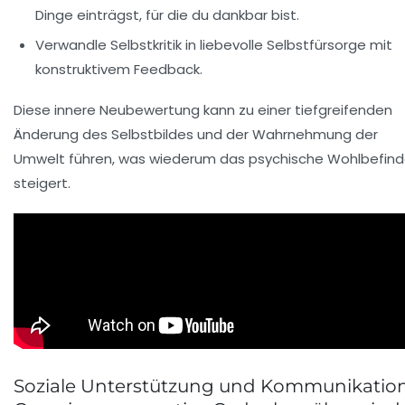
Dinge einträgst, für die du dankbar bist.
Verwandle Selbstkritik in liebevolle Selbstfürsorge mit
konstruktivem Feedback.
Diese innere Neubewertung kann zu einer tiefgreifenden
Änderung des Selbstbildes und der Wahrnehmung der
Umwelt führen, was wiederum das psychische Wohlbefin
steigert.
Soziale Unterstützung und Kommunikation