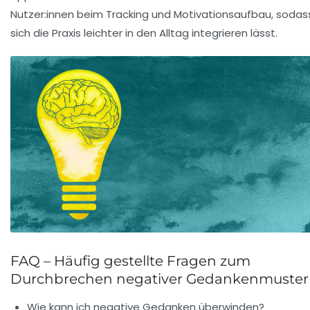
Nutzer:innen beim Tracking und Motivationsaufbau, sodas
sich die Praxis leichter in den Alltag integrieren lässt.
FAQ – Häufig gestellte Fragen zum
Durchbrechen negativer Gedankenmuster
Wie kann ich negative Gedanken überwinden?