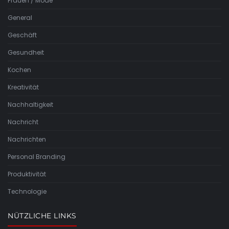
Frauen / Mode
General
Geschäft
Gesundheit
Kochen
Kreativität
Nachhaltigkeit
Nachricht
Nachrichten
Personal Branding
Produktivität
Technologie
NÜTZLICHE LINKS