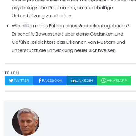
psychologische Programme, um nachhaltige
Unterstützung zu erhalten.
Wie hilft mir das Führen eines Gedankentagebuchs?
Es schafft Bewusstheit über deine Gedanken und
Gefühle, erleichtert das Erkennen von Mustern und
unterstützt die Entwicklung neuer Sichtweisen.
TEILEN:
TWITTER
FACEBOOK
LINKEDIN
WHATSAPP