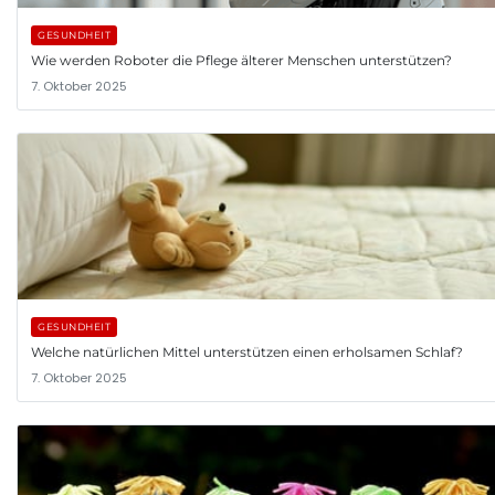
GESUNDHEIT
Wie werden Roboter die Pflege älterer Menschen unterstützen?
7. Oktober 2025
GESUNDHEIT
Welche natürlichen Mittel unterstützen einen erholsamen Schlaf?
7. Oktober 2025