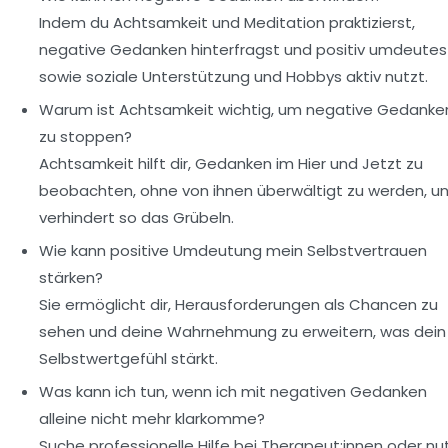
Indem du Achtsamkeit und Meditation praktizierst,
negative Gedanken hinterfragst und positiv umdeutes
sowie soziale Unterstützung und Hobbys aktiv nutzt.
Warum ist Achtsamkeit wichtig, um negative Gedanke
zu stoppen?
Achtsamkeit hilft dir, Gedanken im Hier und Jetzt zu
beobachten, ohne von ihnen überwältigt zu werden, u
verhindert so das Grübeln.
Wie kann positive Umdeutung mein Selbstvertrauen
stärken?
Sie ermöglicht dir, Herausforderungen als Chancen zu
sehen und deine Wahrnehmung zu erweitern, was dein
Selbstwertgefühl stärkt.
Was kann ich tun, wenn ich mit negativen Gedanken
alleine nicht mehr klarkomme?
Suche professionelle Hilfe bei Therapeut:innen oder nu