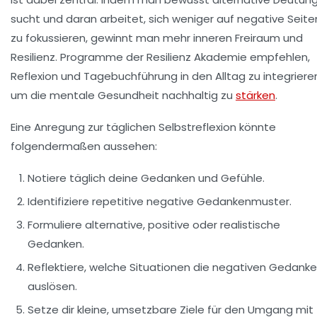
sucht und daran arbeitet, sich weniger auf negative Seite
zu fokussieren, gewinnt man mehr inneren Freiraum und
Resilienz. Programme der Resilienz Akademie empfehlen,
Reflexion und Tagebuchführung in den Alltag zu integriere
um die mentale Gesundheit nachhaltig zu
stärken
.
Eine Anregung zur täglichen Selbstreflexion könnte
folgendermaßen aussehen:
Notiere täglich deine Gedanken und Gefühle.
Identifiziere repetitive negative Gedankenmuster.
Formuliere alternative, positive oder realistische
Gedanken.
Reflektiere, welche Situationen die negativen Gedank
auslösen.
Setze dir kleine, umsetzbare Ziele für den Umgang mit