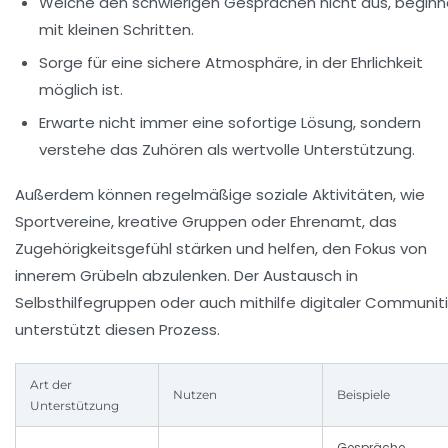
Weiche den schwierigen Gesprächen nicht aus, beginn
mit kleinen Schritten.
Sorge für eine sichere Atmosphäre, in der Ehrlichkeit
möglich ist.
Erwarte nicht immer eine sofortige Lösung, sondern
verstehe das Zuhören als wertvolle Unterstützung.
Außerdem können regelmäßige soziale Aktivitäten, wie
Sportvereine, kreative Gruppen oder Ehrenamt, das
Zugehörigkeitsgefühl stärken und helfen, den Fokus von
innerem Grübeln abzulenken. Der Austausch in
Selbsthilfegruppen oder auch mithilfe digitaler Communit
unterstützt diesen Prozess.
Art der
Nutzen
Beispiele
Unterstützung
Gespräche,