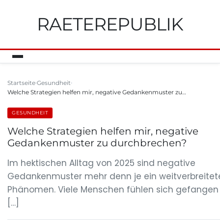
RAETEREPUBLIK
Startseite
Gesundheit
Welche Strategien helfen mir, negative Gedankenmuster zu…
GESUNDHEIT
Welche Strategien helfen mir, negative
Gedankenmuster zu durchbrechen?
Im hektischen Alltag von 2025 sind negative
Gedankenmuster mehr denn je ein weitverbreitet
Phänomen. Viele Menschen fühlen sich gefangen 
[…]