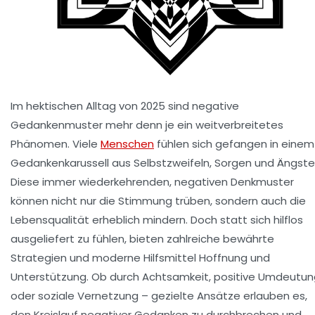
Im hektischen Alltag von 2025 sind negative
Gedankenmuster mehr denn je ein weitverbreitetes
Phänomen. Viele
Menschen
fühlen sich gefangen in einem
Gedankenkarussell aus Selbstzweifeln, Sorgen und Ängste
Diese immer wiederkehrenden, negativen Denkmuster
können nicht nur die Stimmung trüben, sondern auch die
Lebensqualität erheblich mindern. Doch statt sich hilflos
ausgeliefert zu fühlen, bieten zahlreiche bewährte
Strategien und moderne Hilfsmittel Hoffnung und
Unterstützung. Ob durch Achtsamkeit, positive Umdeutun
oder soziale Vernetzung – gezielte Ansätze erlauben es,
den Kreislauf negativer Gedanken zu durchbrechen und