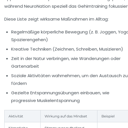
während NeuroNation speziell das Gehirntraining fokussier
Diese Liste zeigt wirksame Maßnahmen im Alltag:
Regelmäßige körperliche Bewegung (z. B. Joggen, Yoga
Spazierengehen)
Kreative Techniken (Zeichnen, Schreiben, Musizieren)
Zeit in der Natur verbringen, wie Wanderungen oder
Gartenarbeit
Soziale Aktivitäten wahrnehmen, um den Austausch zu
fördern
Gezielte Entspannungsübungen einbauen, wie
progressive Muskelentspannung
Aktivität
Wirkung auf das Mindset
Beispiel