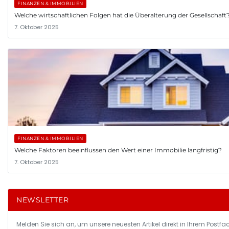
FINANZEN & IMMOBILIEN
Welche wirtschaftlichen Folgen hat die Überalterung der Gesellschaft
7. Oktober 2025
FINANZEN & IMMOBILIEN
Welche Faktoren beeinflussen den Wert einer Immobilie langfristig?
7. Oktober 2025
NEWSLETTER
Melden Sie sich an, um unsere neuesten Artikel direkt in Ihrem Postfac