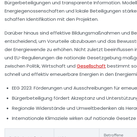
Bürgerbeteiligungen und transparente Information. Model
Energiegenossenschaften und lokale Beteiligungen stärk
schaffen Identifikation mit den Projekten.
Darüber hinaus sind effektive Bildungsmaßnahmen und Be
entscheidend, um Vorurteile abzubauen und das Bewussts
der Energiewende zu erhöhen. Nicht zuletzt beeinflussen i
und EU-Regulierungen die nationale Gesetzgebung maßge
zwischen Politik, Wirtschaft und
Gesellschaft
bestimmt som
schnell und effektiv erneuerbare Energien in den Energiemi
EEG 2023: Förderungen und Ausschreibungen für erneue
Bürgerbeteiligung fördert Akzeptanz und Unterstützun
Regionale Widerstände und Umweltbedenken als Hera
Internationale Klimaziele wirken auf nationale Gesetze
Betroffene