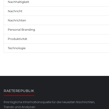
Nachhaltigkeit
Nachricht
Nachrichten
Personal Branding
Produktivität
Technologie
RAETEREPUBLIK
Ihre tägliche Informationsquelle für die neuesten Nachrichten,
Trends und Analysen.