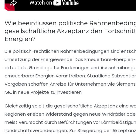
Wie beeinflussen politische Rahmenbedi
gesellschaftliche Akzeptanz den Fortschrit
Energien?
Die politisch-rechtlichen Rahmenbedingungen sind entsch
Umsetzung der Energiewende. Das Erneuerbare-Energien-G
aktuell die Grundlage für Förderungen und Ausschreibung
erneuerbarer Energien vorantreiben. Staatliche Subventio
Vorgaben schaffen Anreize für Unternehmen wie Siemens
r.e., in neue Projekte zu investieren.
Gleichzeitig spielt die gesellschaftliche Akzeptanz eine w
Regionen erleben Widerstand gegen neue Windräder oder
meist verursacht durch Befürchtungen vor Lärmbelästigu
Landschaftsveränderungen. Zur Steigerung der Akzeptan