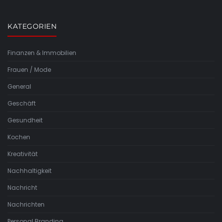
KATEGORIEN
Finanzen & Immobilien
Frauen / Mode
General
Geschäft
Gesundheit
Kochen
Kreativität
Nachhaltigkeit
Nachricht
Nachrichten
Personal Branding