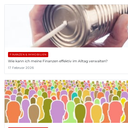
FINANZEN & IMMOBILIEN
Wie kann ich meine Finanzen effektiv im Alltag verwalten?
17. Februar 2026