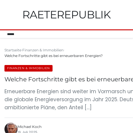
RAETEREPUBLIK
Startseite
Finanzen & Immobilien
Welche Fortschritte gibt es bei erneuerbaren Energien?
FINANZEN & IMMOBILIEN
Welche Fortschritte gibt es bei erneuerba
Erneuerbare Energien sind weiter im Vormarsch
die globale Energieversorgung im Jahr 2025. Deu
ambitionierte Pläne, den Anteil […]
Michael Koch
19. Juli 2025