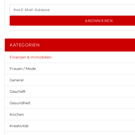
ABONNIEREN
KATEGORIEN
Finanzen & Immobilien
Frauen / Mode
General
Geschäft
Gesundheit
Kochen
Kreativität